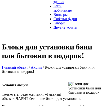
здания
Бани
мобильные
Вольеры
Собачьи будки
Заборы
Другие услуги
Блоки для установки бани
или бытовки в подарок!
Главный объект
/
Акции
/
Блоки для установки бани или
бытовки в подарок!
Условия акции
Только в апреле компания «Главный
объект» ДАРИТ бетонные блоки для установки.