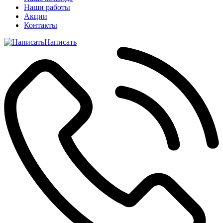
Наши работы
Акции
Контакты
Написать