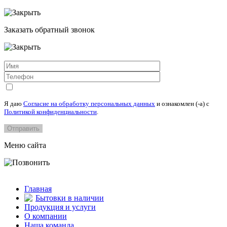
Заказать обратный звонок
Я даю
Согласие на обработку персональных данных
и ознакомлен (-а) c
Политикой конфиденциальности
.
Меню сайта
Главная
Бытовки в наличии
Продукция и услуги
О компании
Наша команда