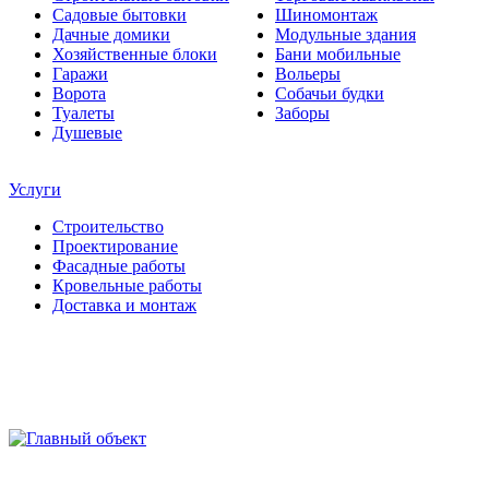
Садовые бытовки
Шиномонтаж
Дачные домики
Модульные здания
Хозяйственные блоки
Бани мобильные
Гаражи
Вольеры
Ворота
Собачьи будки
Туалеты
Заборы
Душевые
Услуги
Строительство
Проектирование
Фасадные работы
Кровельные работы
Доставка и монтаж