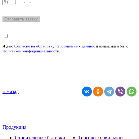
Я даю
Согласие на обработку персональных данных
и ознакомлен (-а) c
Политикой конфиденциальности
.
« Назад
Продукция
Строительные бытовки
Торговые павильоны