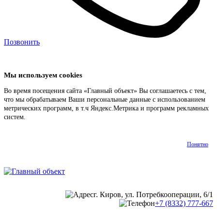
Позвонить
Мы используем cookies
Во время посещения сайта «Главный объект» Вы соглашаетесь с тем,
что мы обрабатываем Ваши персональные данные с использованием
метрических программ, в т.ч Яндекс.Метрика и программ рекламных
систем.
Подробнее
Понятно
г. Киров, ул. Потребкооперации, 6/1
+7 (8332) 777-667