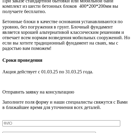
При заказе стандартной бытовки или мобильной бани
комплект из шести бетонных блоков 400*200*200мм вы
получаете бесплатно.
Бетонные блоки в качестве основания устанавливаются по
уровню, без погружения в грунт. Блочный фундамент
является хорошей альтернативой классическим решениям и
отвечает всем нормам возведения мобильных сооружений. Но
если вы хотите традиционный фундамент на сваях, мы с
радостью вам поможем!
Сроки проведения
Акция действует с 01.03.25 по 31.03.25 года.
Отправить заявку на консультацию
Заполните поля форму и наши специалисты свяжутся с Вами
в ближайшее время для уточнения всех деталей.