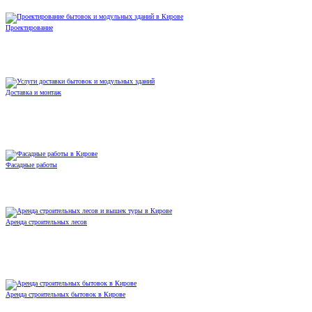
Проектирование
Доставка и монтаж
Фасадные работы
Аренда строительных лесов
Аренда строительных бытовок в Кирове