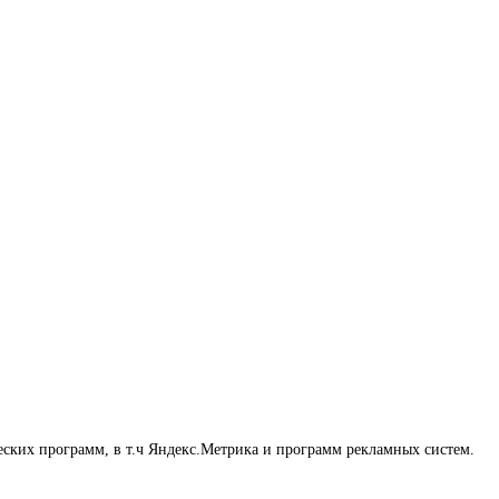
еских программ, в т.ч Яндекс.Метрика и программ рекламных систем.