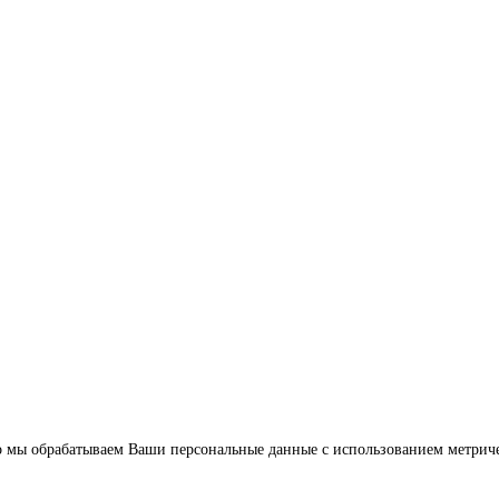
то мы обрабатываем Ваши персональные данные с использованием метрич