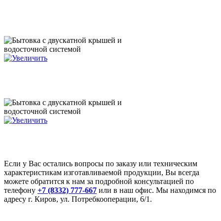
Если у Вас остались вопросы по заказу или техническим
характеристикам изготавливаемой продукции, Вы всегда
можете обратится к нам за подробной консультацией по
телефону
+7 (8332) 777-667
или в наш офис. Мы находимся по
адресу г. Киров, ул. Потребкооперации, 6/1.