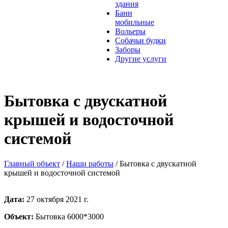
здания
Бани
мобильные
Вольеры
Собачьи будки
Заборы
Другие услуги
Бытовка с двускатной
крышей и водосточной
системой
Главный объект
/
Наши работы
/
Бытовка с двускатной
крышей и водосточной системой
Дата:
27 октября 2021 г.
Объект:
Бытовка 6000*3000