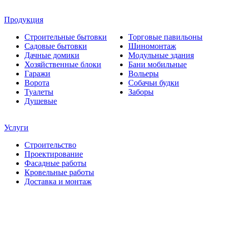
Продукция
Строительные бытовки
Торговые павильоны
Садовые бытовки
Шиномонтаж
Дачные домики
Модульные здания
Хозяйственные блоки
Бани мобильные
Гаражи
Вольеры
Ворота
Собачьи будки
Туалеты
Заборы
Душевые
Услуги
Строительство
Проектирование
Фасадные работы
Кровельные работы
Доставка и монтаж