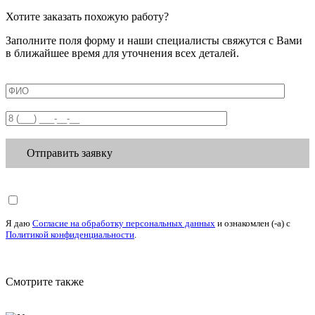
Хотите заказать похожую работу?
Заполните поля форму и наши специалисты свяжутся с Вами
в ближайшее время для уточнения всех деталей.
Отправить заявку
Я даю
Согласие на обработку персональных данных
и ознакомлен (-а) c
Политикой конфиденциальности
.
Смотрите также