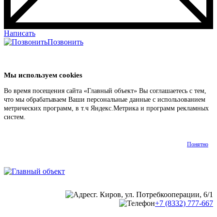
Написать
Позвонить
Мы используем cookies
Во время посещения сайта «Главный объект» Вы соглашаетесь с тем,
что мы обрабатываем Ваши персональные данные с использованием
метрических программ, в т.ч Яндекс.Метрика и программ рекламных
систем.
Подробнее
Понятно
г. Киров, ул. Потребкооперации, 6/1
+7 (8332) 777-667