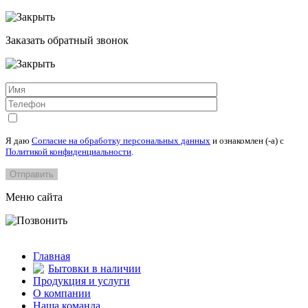
Заказать обратный звонок
Я даю
Согласие на обработку персональных данных
и ознакомлен (-а) c
Политикой конфиденциальности
.
Меню сайта
Главная
Бытовки в наличии
Продукция и услуги
О компании
Наша команда