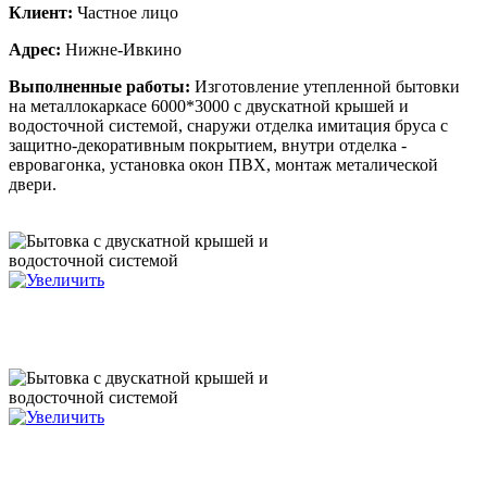
Клиент:
Частное лицо
Адрес:
Нижне-Ивкино
Выполненные работы:
Изготовление утепленной бытовки
на металлокаркасе 6000*3000 с двускатной крышей и
водосточной системой, снаружи отделка имитация бруса с
защитно-декоративным покрытием, внутри отделка -
евровагонка, установка окон ПВХ, монтаж металической
двери.