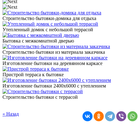
Строительство бытовки-домика для отдыха
Утепленный домик с небольшой террасой
Бытовка с межкомнатной дверью
Строительство бытовки из материала заказчика
Изготовление бытовки на деревянном каркасе
Пристрой терраса к бытовке
Изготовление бытовки 2400х6000 с утеплением
Строительство бытовки с террасой
« Назад