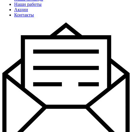
Наши работы
Акции
Контакты