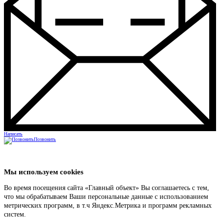
Написать
Позвонить
Мы используем cookies
Во время посещения сайта «Главный объект» Вы соглашаетесь с тем,
что мы обрабатываем Ваши персональные данные с использованием
метрических программ, в т.ч Яндекс.Метрика и программ рекламных
систем.
Подробнее